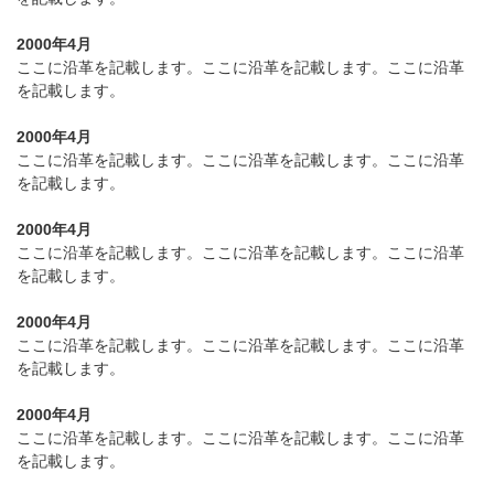
2000年4月
ここに沿革を記載します。ここに沿革を記載します。ここに沿革
を記載します。
2000年4月
ここに沿革を記載します。ここに沿革を記載します。ここに沿革
を記載します。
2000年4月
ここに沿革を記載します。ここに沿革を記載します。ここに沿革
を記載します。
2000年4月
ここに沿革を記載します。ここに沿革を記載します。ここに沿革
を記載します。
2000年4月
ここに沿革を記載します。ここに沿革を記載します。ここに沿革
を記載します。