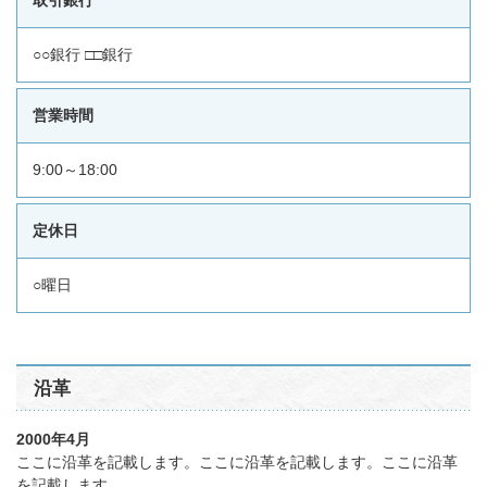
取引銀行
○○銀行 □□銀行
営業時間
9:00～18:00
定休日
○曜日
沿革
2000年4月
ここに沿革を記載します。ここに沿革を記載します。ここに沿革
を記載します。