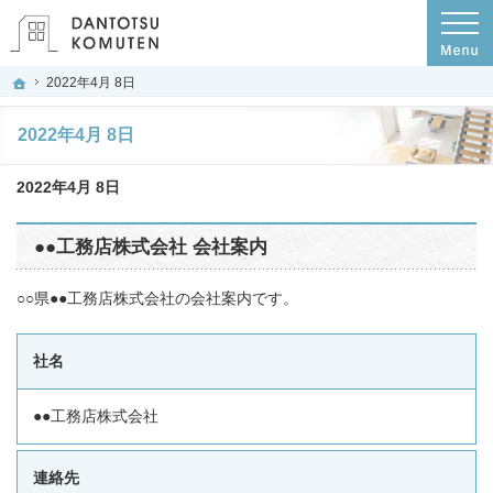
○○県 工務店の●●工務店は地元密着型企業
○○県 工務店の○○工務店は地元密着型企業
ホーム
2022年4月 8日
2022年4月 8日
2022年4月 8日
●●工務店株式会社 会社案内
○○県●●工務店株式会社の会社案内です。
社名
●●工務店株式会社
連絡先