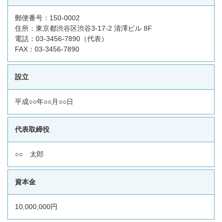
郵便番号：150-0002
住所：東京都渋谷区渋谷3-17-2 清澤ビル 8F
電話：03-3456-7890（代表）
FAX：03-3456-7890
設立
平成○○年○○月○○日
代表取締役
○○ 太郎
資本金
10,000,000円