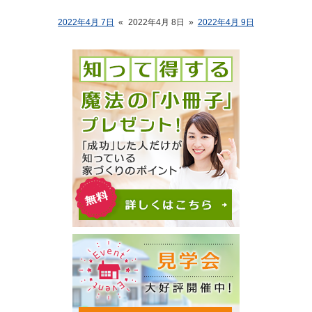
2022年4月 7日
«
2022年4月 8日
»
2022年4月 9日